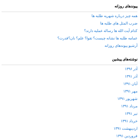
پیوندهای روزانه
همه چیز درباره شهریه طلبه ها
ضرب المثل های طلبه ها
کدام آیت الله ها رساله عملیه دارند؟
عمامه طلبه ها نشانه چیست؟ تقوا؟ علم؟ نان؟قدرت؟
آرشیو پیوندهای روزانه
نوشته‌های پیشین
آذر ۱۳۹۶
آذر ۱۳۹۱
آبان ۱۳۹۱
مهر ۱۳۹۱
شهریور ۱۳۹۱
مرداد ۱۳۹۱
تیر ۱۳۹۱
خرداد ۱۳۹۱
اردیبهشت ۱۳۹۱
فروردین ۱۳۹۱